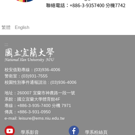
繁體
English
:::
校安值勤專線：(03)936-4006
警衛室：(03)931-7555
校園性別事件通報請洽 : (03)936-4006
地址：260007 宜蘭市神農路一段一號
系館：國立宜蘭大學體育館4F
專線：+886-3-935-7400 分機 7971
傳真：+886-3-931-0950
e-mail: leisure@ems.niu.edu.tw
學系影音
學系粉絲頁