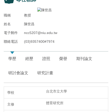
職稱
教授
姓名
陳世昌
電子郵件
ncc5207@niu.edu.tw
聯絡電話
(03)9357400#7974
學歷
經歷
證照
榮譽
期刊論文
研討會論文
研究計畫
台北市立大學
體育研究所