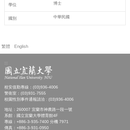
博士
中華民國
繁體
English
:::
校安值勤專線：(03)936-4006
警衛室：(03)931-7555
校園性別事件通報請洽 : (03)936-4006
地址：260007 宜蘭市神農路一段一號
系館：國立宜蘭大學體育館4F
專線：+886-3-935-7400 分機 7971
傳真：+886-3-931-0950