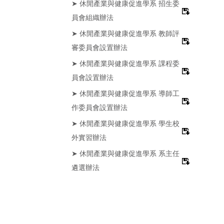
➤ 休閒產業與健康促進學系 招生委
員會組織辦法
➤ 休閒產業與健康促進學系 教師評
審委員會設置辦法
➤ 休閒產業與健康促進學系 課程委
員會設置辦法
➤ 休閒產業與健康促進學系 導師工
作委員會設置辦法
➤ 休閒產業與健康促進學系 學生校
外實習辦法
➤ 休閒產業與健康促進學系 系主任
遴選辦法