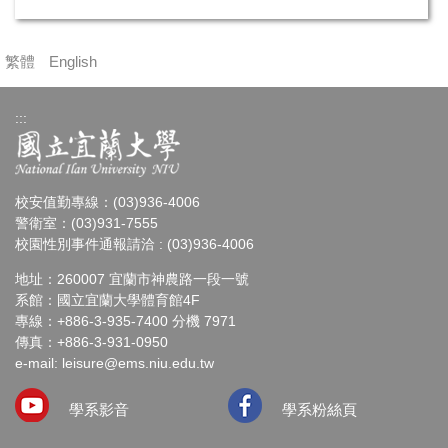
繁體
English
:::
校安值勤專線：(03)936-4006
警衛室：(03)931-7555
校園性別事件通報請洽 : (03)936-4006
地址：260007 宜蘭市神農路一段一號
系館：國立宜蘭大學體育館4F
專線：+886-3-935-7400 分機 7971
傳真：+886-3-931-0950
e-mail: leisure@ems.niu.edu.tw
學系影音
學系粉絲頁