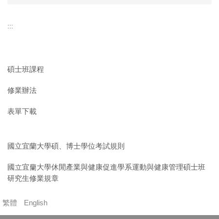
:::
碩士班課程
修業辦法
表單下載
國立宜蘭大學碩、博士學位考試規則
國立宜蘭大學休閒產業與健康促進學系運動與健康管理碩士班
研究生修業規章
繁體
English